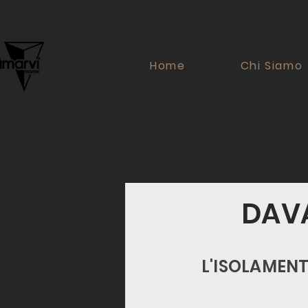
Home
Chi Siamo
DAV
L'ISOLAMENT