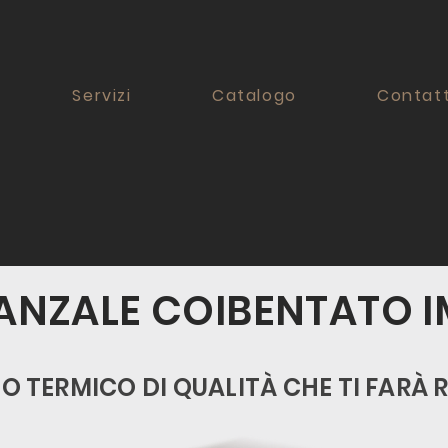
Servizi
Catalogo
Contatt
ANZALE COIBENTATO I
O TERMICO DI QUALITÀ CHE TI FARÀ 