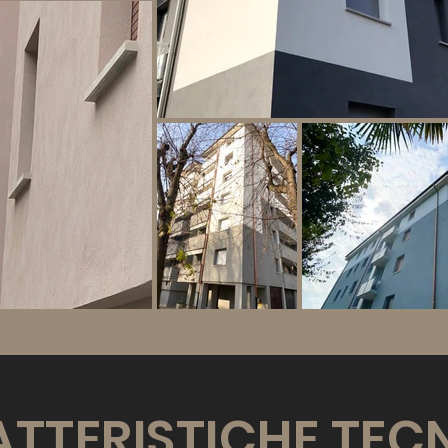
TTERISTICHE TEC