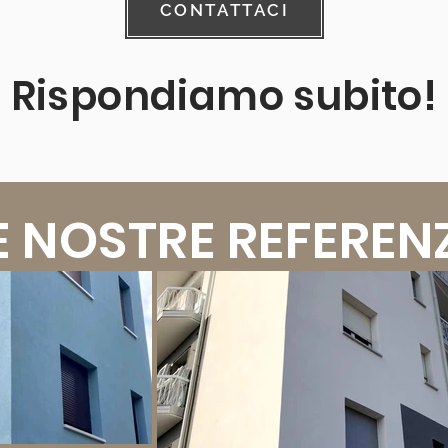
CONTATTACI
Rispondiamo subito!
E NOSTRE REFEREN