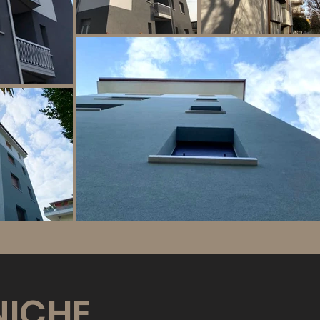
NICHE