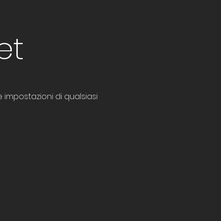
et
mpostazioni di qualsiasi