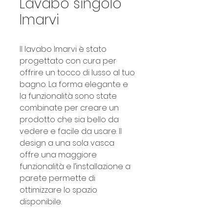
Lavabo singolo
Imarvi
Il lavabo Imarvi è stato 
progettato con cura per 
offrire un tocco di lusso al tuo 
bagno. La forma elegante e 
la funzionalità sono state 
combinate per creare un 
prodotto che sia bello da 
vedere e facile da usare. Il 
design a una sola vasca 
offre una maggiore 
funzionalità e l’installazione a 
parete permette di 
ottimizzare lo spazio 
disponibile.