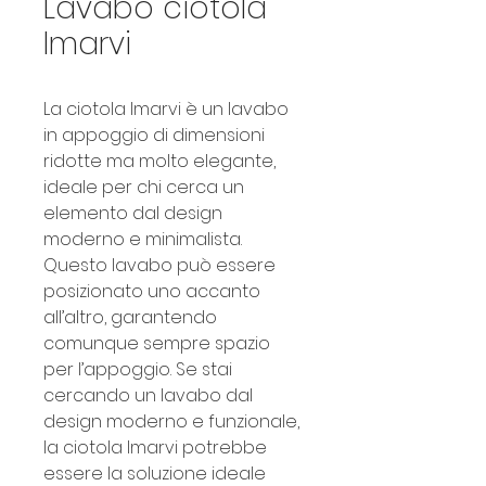
Lavabo ciotola
Imarvi
La ciotola Imarvi è un lavabo 
in appoggio di dimensioni 
ridotte ma molto elegante, 
ideale per chi cerca un 
elemento dal design 
moderno e minimalista. 
Questo lavabo può essere 
posizionato uno accanto 
all’altro, garantendo 
comunque sempre spazio 
per l’appoggio. Se stai 
cercando un lavabo dal 
design moderno e funzionale, 
la ciotola Imarvi potrebbe 
essere la soluzione ideale 