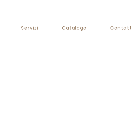
Servizi
Catalogo
Contatt