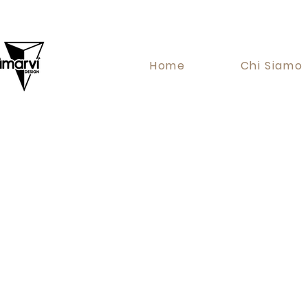
Home
Chi Siamo