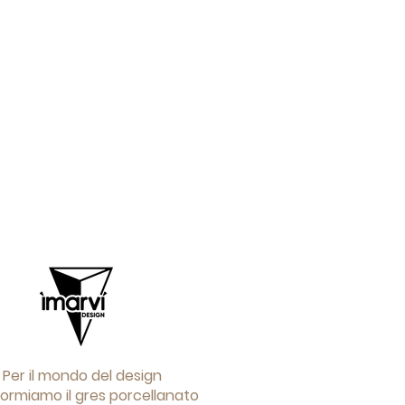
Per il mondo del design
formiamo il gres porcellanato